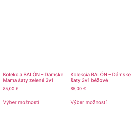
Kolekcia BALÓN – Dámske
Kolekcia BALÓN – Dámske
Mama šaty zelené 3v1
šaty 3v1 béžové
85,00
€
85,00
€
Výber možností
Výber možností