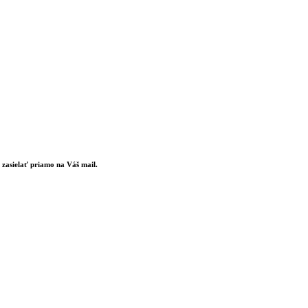
zasielať priamo na Váš mail.