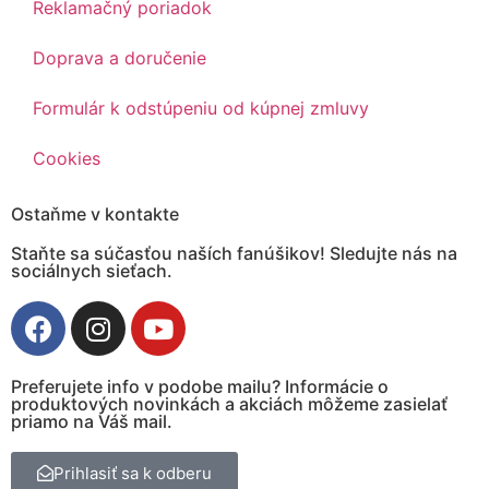
Reklamačný poriadok
Doprava a doručenie
Formulár k odstúpeniu od kúpnej zmluvy
Cookies
Ostaňme v kontakte
Staňte sa súčasťou naších fanúšikov! Sledujte nás na
sociálnych sieťach.
Preferujete info v podobe mailu? Informácie o
produktových novinkách a akciách môžeme zasielať
priamo na Váš mail.
Prihlasiť sa k odberu