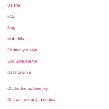
Galéria
FAQ
Blog
Materiály
Chránený dizajn
Spolupracujeme
Naša značka
Obchodne podmienky
Ochrana osobných údajov