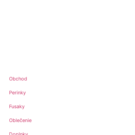
Obchod
Perinky
Fusaky
Oblečenie
Doplnky