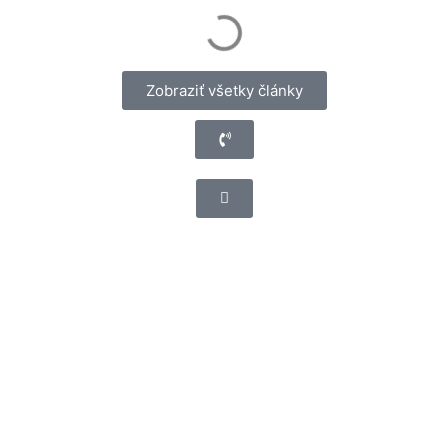
Zobraziť všetky články