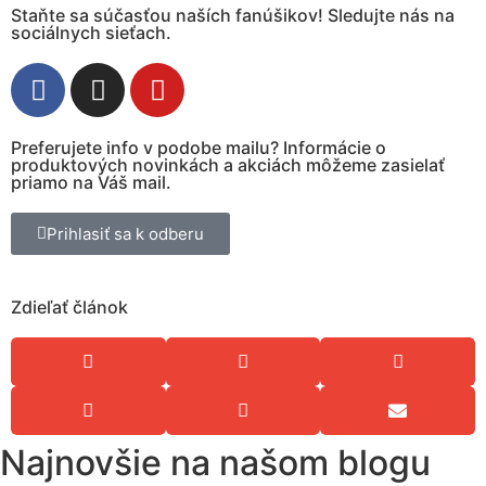
Staňte sa súčasťou naších fanúšikov! Sledujte nás na
sociálnych sieťach.
Preferujete info v podobe mailu? Informácie o
produktových novinkách a akciách môžeme zasielať
priamo na Váš mail.
Prihlasiť sa k odberu
Zdieľať článok
Najnovšie na našom blogu