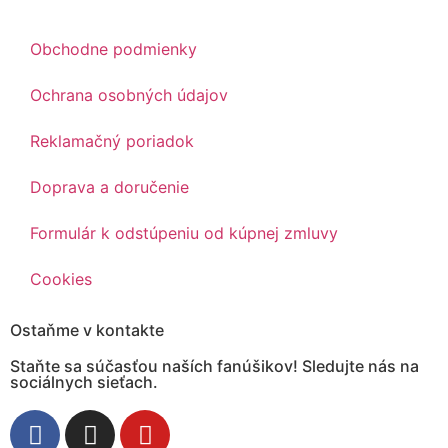
Obchodne podmienky
Ochrana osobných údajov
Reklamačný poriadok
Doprava a doručenie
Formulár k odstúpeniu od kúpnej zmluvy
Cookies
Ostaňme v kontakte
Staňte sa súčasťou naších fanúšikov! Sledujte nás na
sociálnych sieťach.