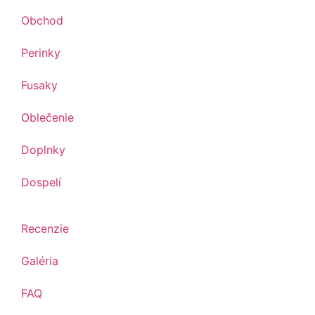
Obchod
Perinky
Fusaky
Oblečenie
Doplnky
Dospelí
Recenzie
Galéria
FAQ