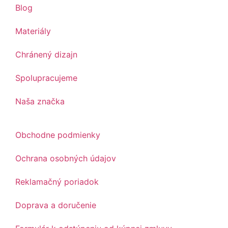
Blog
Materiály
Chránený dizajn
Spolupracujeme
Naša značka
Obchodne podmienky
Ochrana osobných údajov
Reklamačný poriadok
Doprava a doručenie