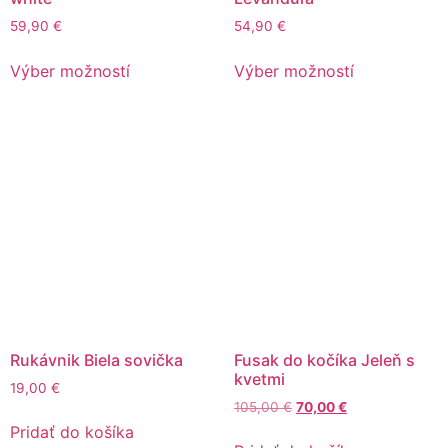
59,90
€
54,90
€
Výber možností
Výber možností
Rukávnik Biela sovička
Fusak do kočíka Jeleň s
kvetmi
19,00
€
105,00
€
70,00
€
Pridať do košíka