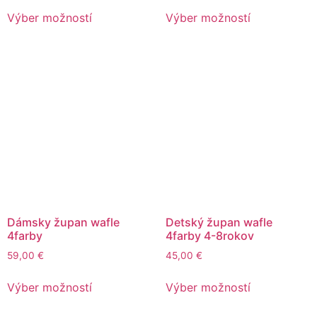
Výber možností
Výber možností
Dámsky župan wafle
Detský župan wafle
4farby
4farby 4-8rokov
59,00
€
45,00
€
Výber možností
Výber možností