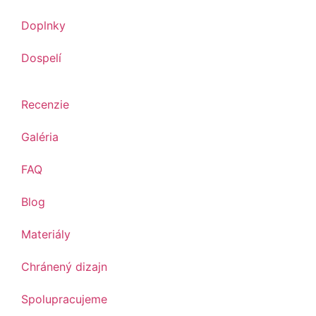
Doplnky
Dospelí
Recenzie
Galéria
FAQ
Blog
Materiály
Chránený dizajn
Spolupracujeme