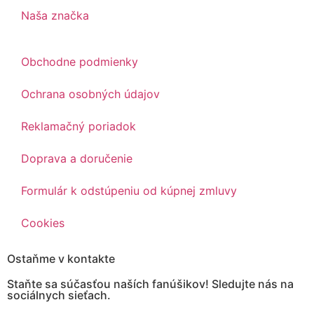
Naša značka
Obchodne podmienky
Ochrana osobných údajov
Reklamačný poriadok
Doprava a doručenie
Formulár k odstúpeniu od kúpnej zmluvy
Cookies
Ostaňme v kontakte
Staňte sa súčasťou naších fanúšikov! Sledujte nás na
sociálnych sieťach.