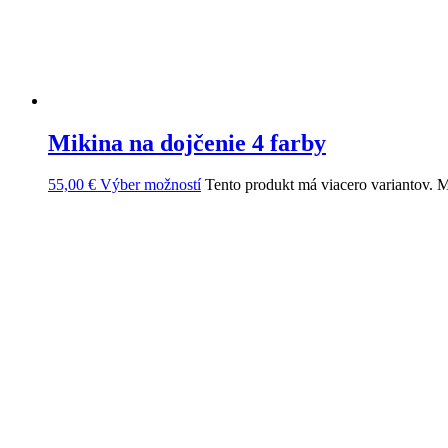
Mikina na dojčenie 4 farby
55,00
€
Výber možností
Tento produkt má viacero variantov. M