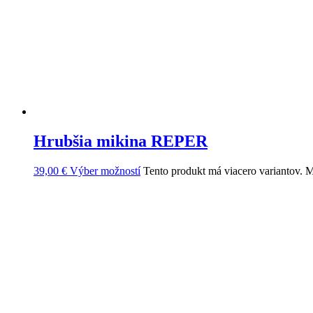
Hrubšia mikina REPER
39,00
€
Výber možností
Tento produkt má viacero variantov. M