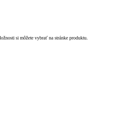
ožnosti si môžete vybrať na stránke produktu.