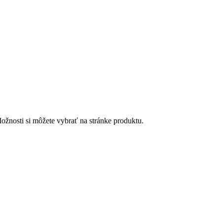
ožnosti si môžete vybrať na stránke produktu.