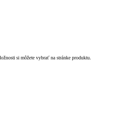
ožnosti si môžete vybrať na stránke produktu.