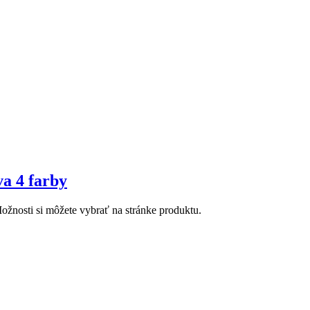
va 4 farby
ožnosti si môžete vybrať na stránke produktu.