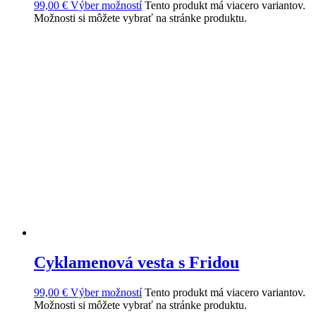
99,00
€
Výber možností
Tento produkt má viacero variantov.
Možnosti si môžete vybrať na stránke produktu.
Cyklamenová vesta s Fridou
99,00
€
Výber možností
Tento produkt má viacero variantov.
Možnosti si môžete vybrať na stránke produktu.