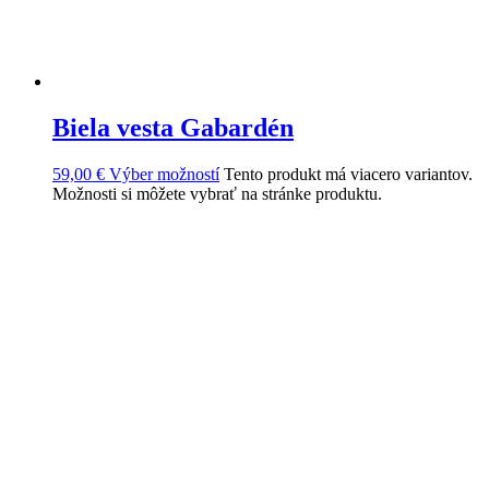
Biela vesta Gabardén
59,00
€
Výber možností
Tento produkt má viacero variantov.
Možnosti si môžete vybrať na stránke produktu.