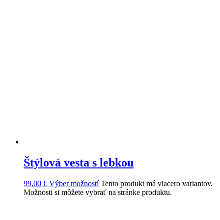
Štýlová vesta s lebkou
99,00
€
Výber možností
Tento produkt má viacero variantov.
Možnosti si môžete vybrať na stránke produktu.