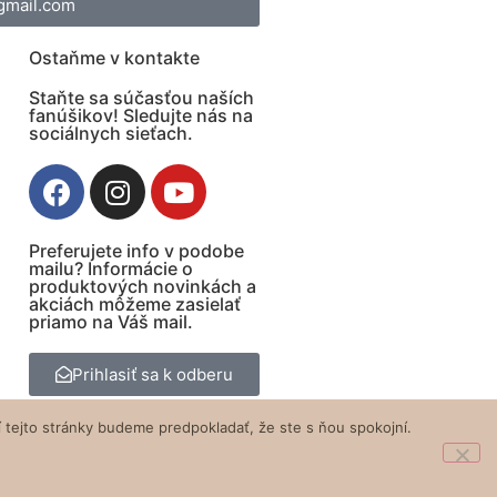
gmail.com
Ostaňme v kontakte
Staňte sa súčasťou naších
fanúšikov! Sledujte nás na
sociálnych sieťach.
Preferujete info v podobe
mailu? Informácie o
produktových novinkách a
akciách môžeme zasielať
priamo na Váš mail.
Prihlasiť sa k odberu
 tejto stránky budeme predpokladať, že ste s ňou spokojní.