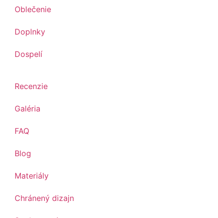
Oblečenie
Doplnky
Dospelí
Recenzie
Galéria
FAQ
Blog
Materiály
Chránený dizajn