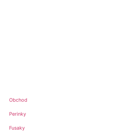
Obchod
Perinky
Fusaky