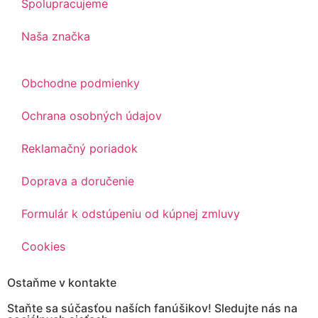
Spolupracujeme
Naša značka
Obchodne podmienky
Ochrana osobných údajov
Reklamačný poriadok
Doprava a doručenie
Formulár k odstúpeniu od kúpnej zmluvy
Cookies
Ostaňme v kontakte
Staňte sa súčasťou naších fanúšikov! Sledujte nás na