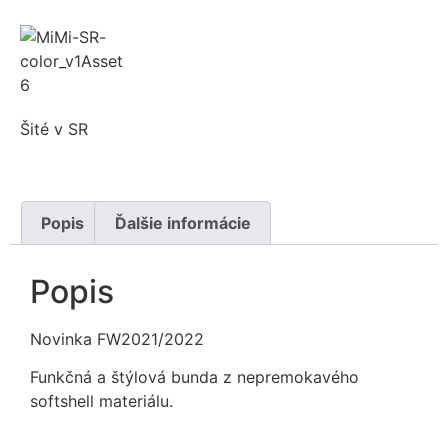
Šité v SR
Popis
Ďalšie informácie
Popis
Novinka FW2021/2022
Funkčná a štýlová bunda z nepremokavého
softshell materiálu.