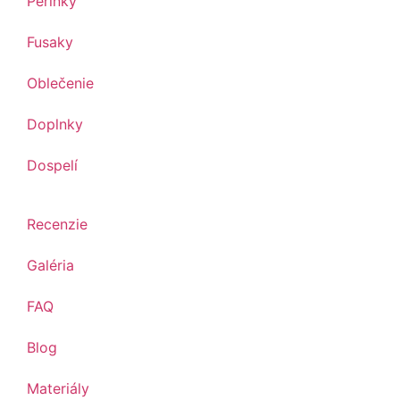
Perinky
Fusaky
Oblečenie
Doplnky
Dospelí
Recenzie
Galéria
FAQ
Blog
Materiály