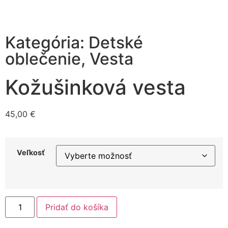
Kategória:
Detské
oblečenie
,
Vesta
Kožušinková vesta
45,00
€
Veľkosť
Pridať do košíka