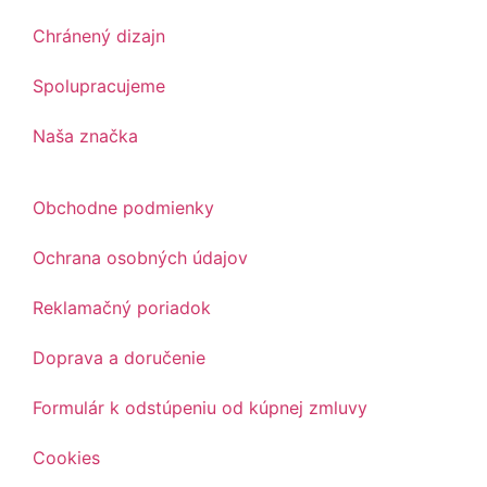
Chránený dizajn
Spolupracujeme
Naša značka
Obchodne podmienky
Ochrana osobných údajov
Reklamačný poriadok
Doprava a doručenie
Formulár k odstúpeniu od kúpnej zmluvy
Cookies