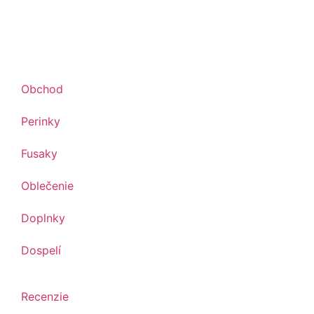
Obchod
Perinky
Fusaky
Oblečenie
Doplnky
Dospelí
Recenzie