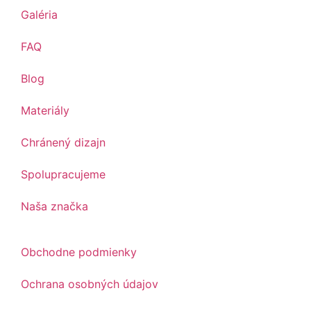
Galéria
FAQ
Blog
Materiály
Chránený dizajn
Spolupracujeme
Naša značka
Obchodne podmienky
Ochrana osobných údajov