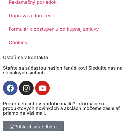
Reklamačný poriadok
Doprava a doručenie
Formulár k odstúpeniu od kúpnej zmluvy
Cookies
Ostaňme v kontakte
Staňte sa súčasťou naších fanúšikov! Sledujte nás na
sociálnych sieťach.
Preferujete info v podobe mailu? Informácie o
produktových novinkách a akciách môžeme zasielať
priamo na Váš mail.
Prihlasiť sa k odberu