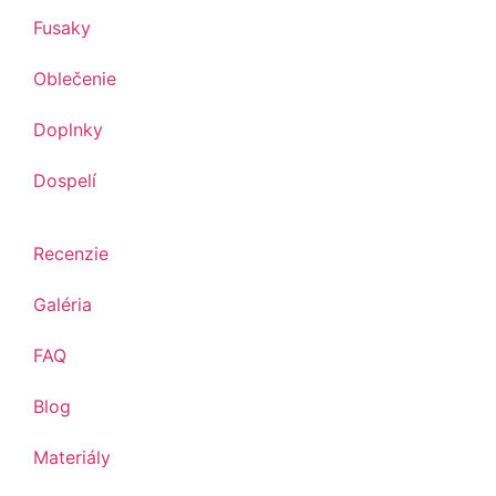
Fusaky
Oblečenie
Doplnky
Dospelí
Recenzie
Galéria
FAQ
Blog
Materiály