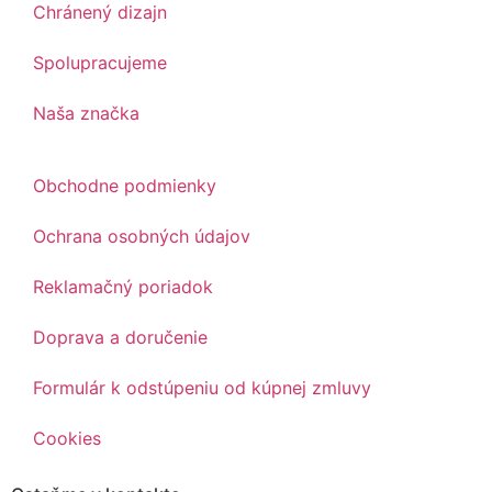
Chránený dizajn
Spolupracujeme
Naša značka
Obchodne podmienky
Ochrana osobných údajov
Reklamačný poriadok
Doprava a doručenie
Formulár k odstúpeniu od kúpnej zmluvy
Cookies