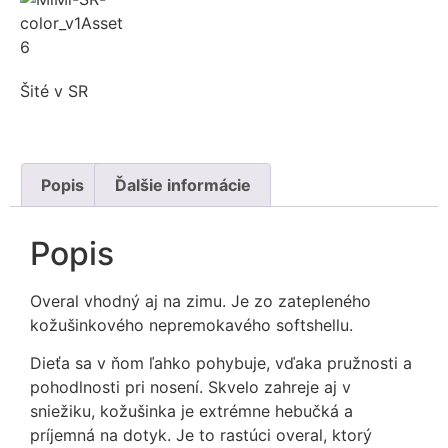
Šité v SR
Popis
Ďalšie informácie
Popis
Overal vhodný aj na zimu. Je zo zatepleného
kožušinkového nepremokavého softshellu.
Dieťa sa v ňom ľahko pohybuje, vďaka pružnosti a
pohodlnosti pri nosení. Skvelo zahreje aj v
sniežiku, kožušinka je extrémne hebučká a
príjemná na dotyk. Je to rastúci overal, ktorý