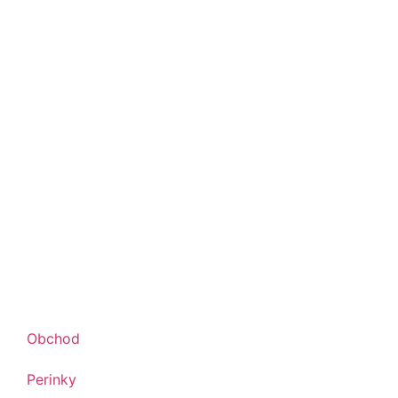
Obchod
Perinky