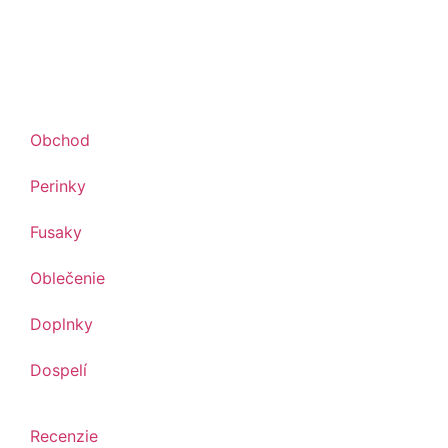
Obchod
Perinky
Fusaky
Oblečenie
Doplnky
Dospelí
Recenzie