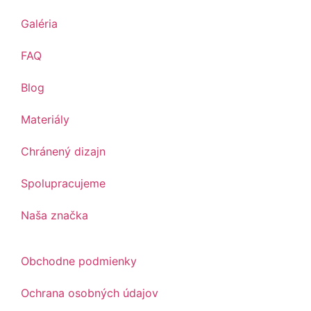
Galéria
FAQ
Blog
Materiály
Chránený dizajn
Spolupracujeme
Naša značka
Obchodne podmienky
Ochrana osobných údajov