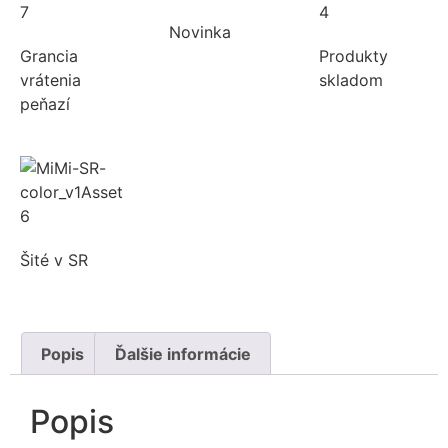
Novinka
Grancia
Produkty
vrátenia
skladom
peňazí
Šité v SR
Popis
Ďalšie informácie
Popis