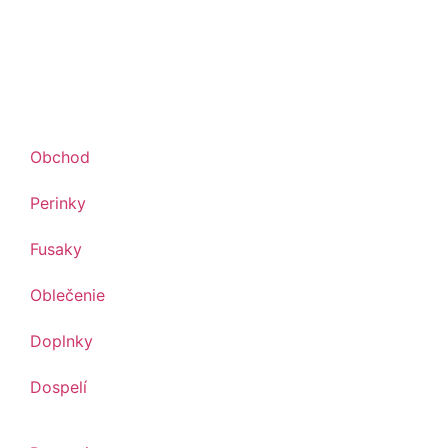
Obchod
Perinky
Fusaky
Oblečenie
Doplnky
Dospelí