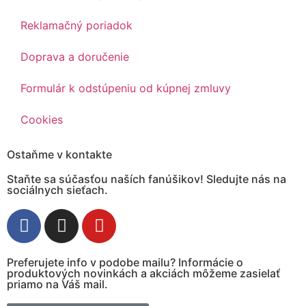
Reklamačný poriadok
Doprava a doručenie
Formulár k odstúpeniu od kúpnej zmluvy
Cookies
Ostaňme v kontakte
Staňte sa súčasťou naších fanúšikov! Sledujte nás na
sociálnych sieťach.
Preferujete info v podobe mailu? Informácie o
produktových novinkách a akciách môžeme zasielať
priamo na Váš mail.