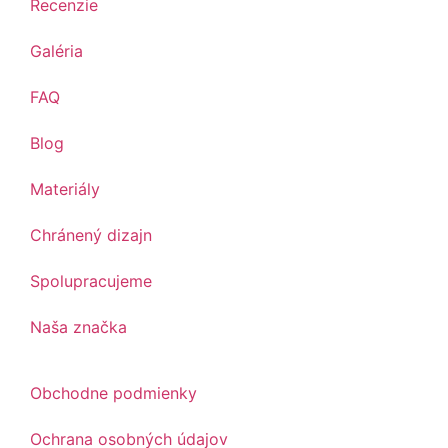
Recenzie
Galéria
FAQ
Blog
Materiály
Chránený dizajn
Spolupracujeme
Naša značka
Obchodne podmienky
Ochrana osobných údajov