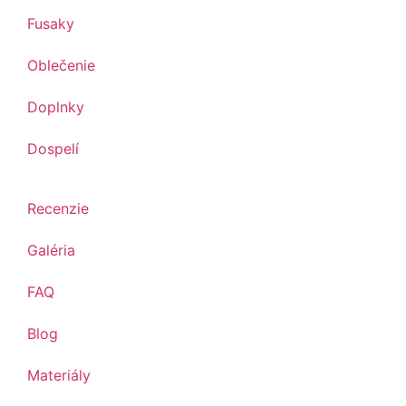
Fusaky
Oblečenie
Doplnky
Dospelí
Recenzie
Galéria
FAQ
Blog
Materiály