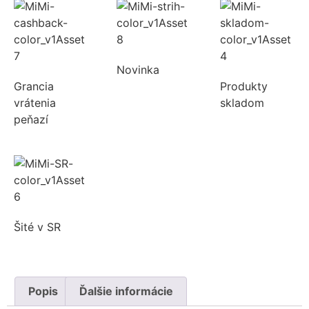
Novinka
Grancia
Produkty
vrátenia
skladom
peňazí
Šité v SR
Popis
Ďalšie informácie