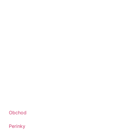
Obchod
Perinky