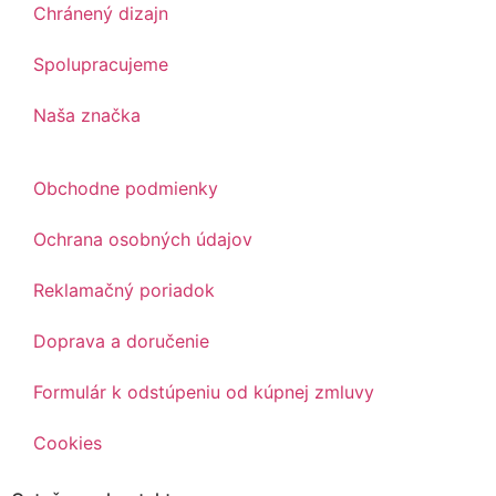
Chránený dizajn
Spolupracujeme
Naša značka
Obchodne podmienky
Ochrana osobných údajov
Reklamačný poriadok
Doprava a doručenie
Formulár k odstúpeniu od kúpnej zmluvy
Cookies