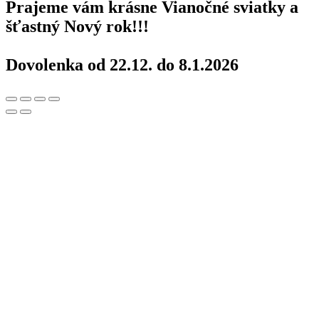
Prajeme vám krásne Vianočné sviatky a
šťastný Nový rok!!!
Dovolenka od 22.12. do 8.1.2026