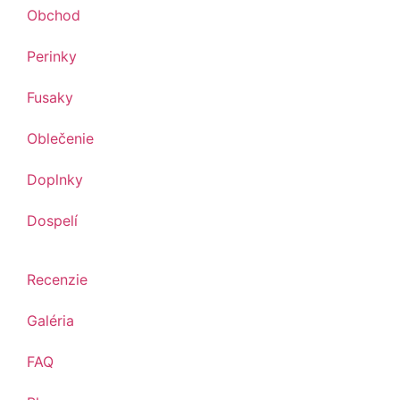
Obchod
Perinky
Fusaky
Oblečenie
Doplnky
Dospelí
Recenzie
Galéria
FAQ