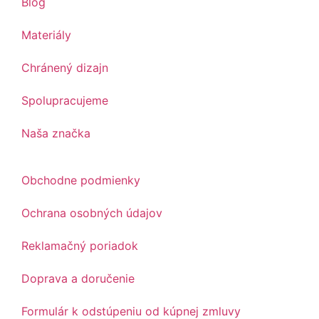
Blog
Materiály
Chránený dizajn
Spolupracujeme
Naša značka
Obchodne podmienky
Ochrana osobných údajov
Reklamačný poriadok
Doprava a doručenie
Formulár k odstúpeniu od kúpnej zmluvy