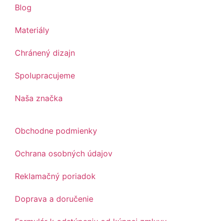
Blog
Materiály
Chránený dizajn
Spolupracujeme
Naša značka
Obchodne podmienky
Ochrana osobných údajov
Reklamačný poriadok
Doprava a doručenie