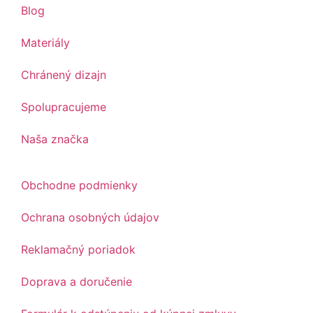
Blog
Materiály
Chránený dizajn
Spolupracujeme
Naša značka
Obchodne podmienky
Ochrana osobných údajov
Reklamačný poriadok
Doprava a doručenie