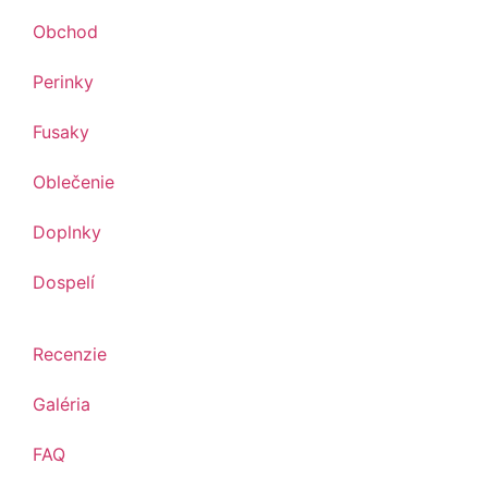
Obchod
Perinky
Fusaky
Oblečenie
Doplnky
Dospelí
Recenzie
Galéria
FAQ