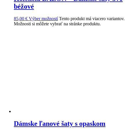
béžové
85,00
€
Výber možností
Tento produkt má viacero variantov.
Možnosti si môžete vybrať na stránke produktu.
Dámske ľanové šaty s opaskom