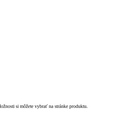
ožnosti si môžete vybrať na stránke produktu.