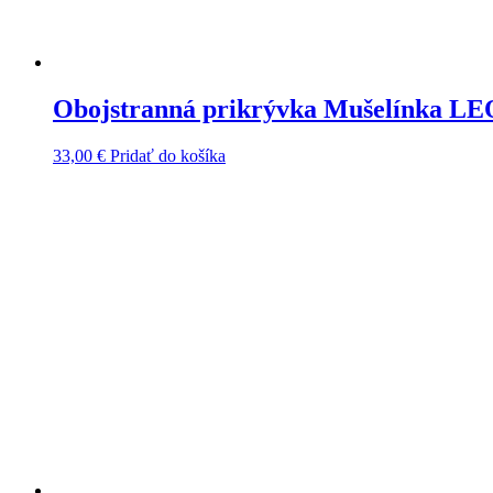
Obojstranná prikrývka Mušelínka 
33,00
€
Pridať do košíka