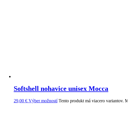
Softshell nohavice unisex Mocca
29,00
€
Výber možností
Tento produkt má viacero variantov. M