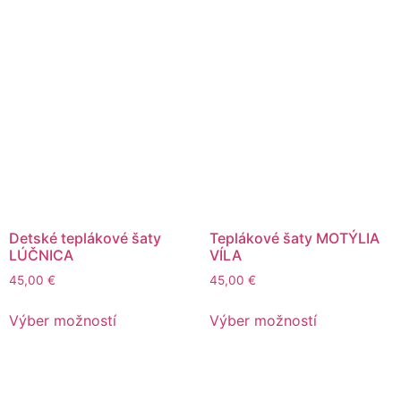
Detské teplákové šaty
Teplákové šaty MOTÝLIA
LÚČNICA
VÍLA
45,00
€
45,00
€
Výber možností
Výber možností