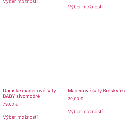
Výber možností
Výber možností
Dámske madeirové šaty
Madeirové šaty Broskyňka
BABY sivomodré
29,00
€
79,00
€
Výber možností
Výber možností