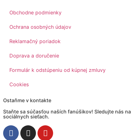
Obchodne podmienky
Ochrana osobných údajov
Reklamačný poriadok
Doprava a doručenie
Formulár k odstúpeniu od kúpnej zmluvy
Cookies
Ostaňme v kontakte
Staňte sa súčasťou naších fanúšikov! Sledujte nás na
sociálnych sieťach.