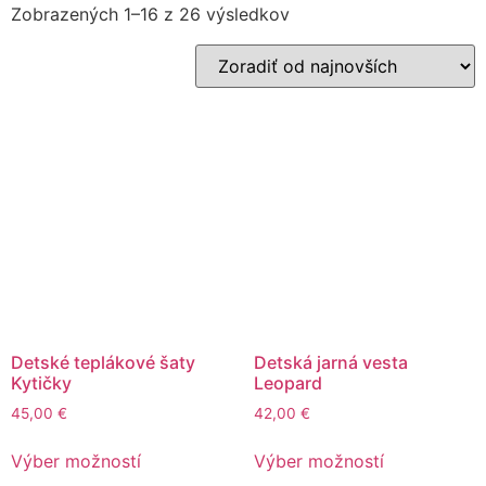
Zobrazených 1–16 z 26 výsledkov
Detské teplákové šaty
Detská jarná vesta
Kytičky
Leopard
45,00
€
42,00
€
Výber možností
Výber možností