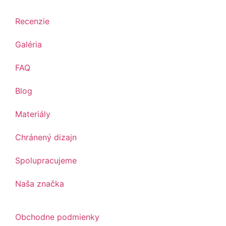
Recenzie
Galéria
FAQ
Blog
Materiály
Chránený dizajn
Spolupracujeme
Naša značka
Obchodne podmienky