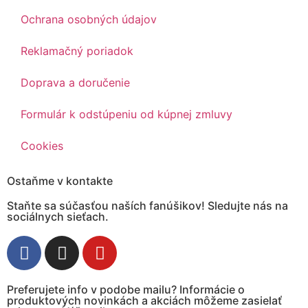
Ochrana osobných údajov
Reklamačný poriadok
Doprava a doručenie
Formulár k odstúpeniu od kúpnej zmluvy
Cookies
Ostaňme v kontakte
Staňte sa súčasťou naších fanúšikov! Sledujte nás na
sociálnych sieťach.
Preferujete info v podobe mailu? Informácie o
produktových novinkách a akciách môžeme zasielať