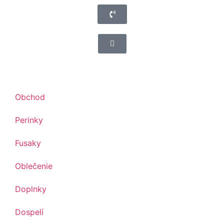
Obchod
Perinky
Fusaky
Oblečenie
Doplnky
Dospelí