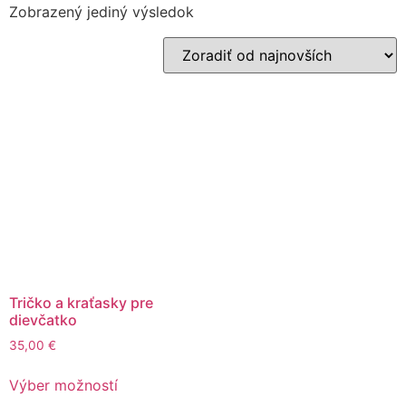
Zobrazený jediný výsledok
Tričko a kraťasky pre
dievčatko
35,00
€
Výber možností