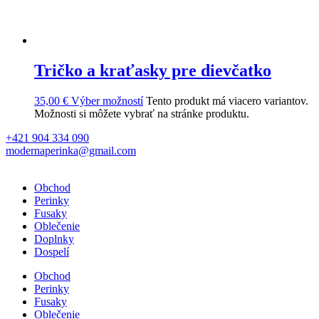
Tričko a kraťasky pre dievčatko
35,00
€
Výber možností
Tento produkt má viacero variantov.
Možnosti si môžete vybrať na stránke produktu.
+421 904 334 090
modernaperinka@gmail.com
Obchod
Perinky
Fusaky
Oblečenie
Doplnky
Dospelí
Obchod
Perinky
Fusaky
Oblečenie